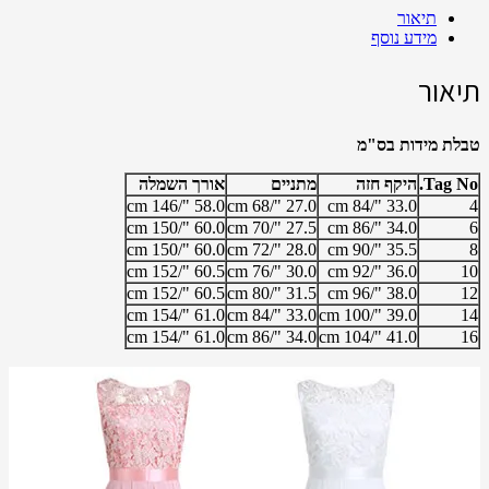
Share
תיאור
מידע נוסף
תיאור
טבלת מידות בס"מ
Tag No.
היקף חזה
מתניים
אורך השמלה
58.0 "/146 cm
27.0 "/68 cm
33.0 "/84 cm
4
60.0 "/150 cm
27.5 "/70 cm
34.0 "/86 cm
6
60.0 "/150 cm
28.0 "/72 cm
35.5 "/90 cm
8
60.5 "/152 cm
30.0 "/76 cm
36.0 "/92 cm
10
60.5 "/152 cm
31.5 "/80 cm
38.0 "/96 cm
12
61.0 "/154 cm
33.0 "/84 cm
39.0 "/100 cm
14
61.0 "/154 cm
34.0 "/86 cm
41.0 "/104 cm
16