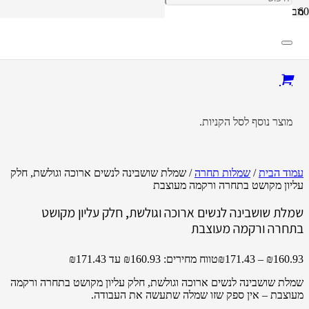
מבצע!
מוצר
נוסף לסל הקניות.
עמוד הבית
/
שמלות תחרה
/ שמלת שושבינה לנשים ארוכה וגולשת, חלק
עליון מקושט בתחרה ורקמה מעוצבת
שמלת שושבינה לנשים ארוכה וגולשת, חלק עליון מקושט
בתחרה ורקמה מעוצבת
160.93
₪
–
171.43
₪
טווח מחירים: ⁦₪160.93⁩ עד ⁦₪171.43⁩
שמלת שושבינה לנשים ארוכה וגולשת, חלק עליון מקושט בתחרה ורקמה
מעוצבת – אין ספק שזו שמלה שתעשה את העבודה.