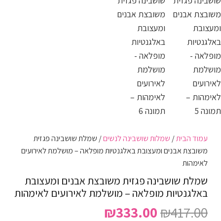
עמוד הבית
/
שמלות שושבינה לנשים
/ שמלת שושבינה פגזית
משובצת אבנים ומעצובת באלגנטיות מופלאה – מושלמת לאירועים
לאימהות
שמלת שושבינה פגזית משובצת אבנים ומעצובת
באלגנטיות מופלאה – מושלמת לאירועים לאימהות
המחיר
המחיר
₪
333.00
₪
417.00