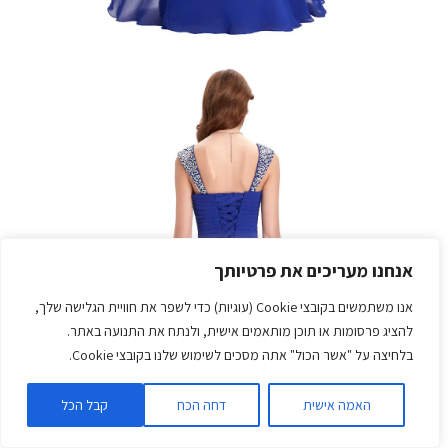
אנחנו מעריכים את פרטיותך
אנו משתמשים בקובצי Cookie (עוגיות) כדי לשפר את חוויית הגלישה שלך,
להציג פרסומות או תוכן מותאמים אישית, ולנתח את התנועה באתר.
בלחיצה על "אשר הכול" אתה מסכים לשימוש שלנו בקובצי Cookie.
האמה אישית
דחה הכח
קבל הכל