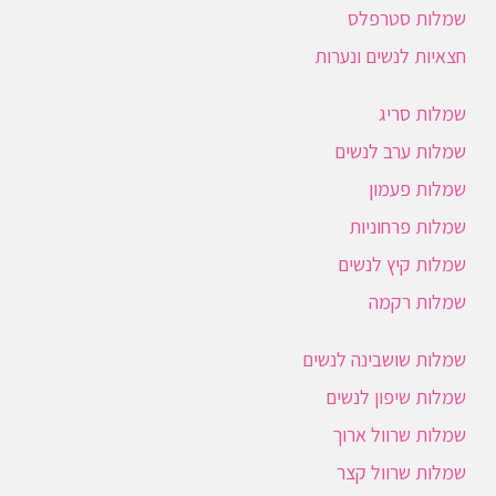
שמלות סטרפלס
חצאיות לנשים ונערות
שמלות סריג
שמלות ערב לנשים
שמלות פעמון
שמלות פרחוניות
שמלות קיץ לנשים
שמלות רקמה
שמלות שושבינה לנשים
שמלות שיפון לנשים
שמלות שרוול ארוך
שמלות שרוול קצר