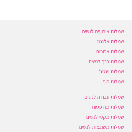
שמלות אירועים לנשים
שמלות אלגנט
שמלות ארוכות
שמלות ברך לנשים
שמלות וינטג'
שמלות חוף
שמלות עבודה לנשים
שמלות מודפסות
שמלות מקסי לנשים
שמלות משובצות לנשים