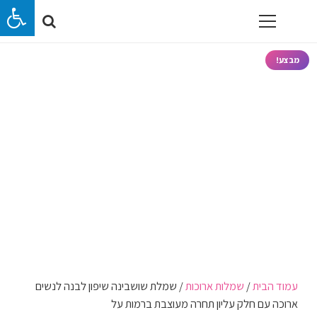
מבצע!
עמוד הבית
/
שמלות ארוכות
/ שמלת שושבינה שיפון לבנה לנשים
ארוכה עם חלק עליון תחרה מעוצבת ברמות על