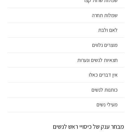
שמלות שרוול קצר
שמלות תחרה
לאם ולבת
מוצרים נלווים
חצאיות לנשים ונערות
אין דברים כאלו
כותנות לנשים
מעילי נשים
מבחר ענק של כיסויי ראש לנשים