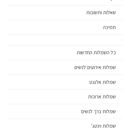
שאלות ותשובות
תמיכה
כל השמלות החדשות
שמלות אירועים לנשים
שמלות אלגנט
שמלות ארוכות
שמלות ברך לנשים
שמלות וינטג'