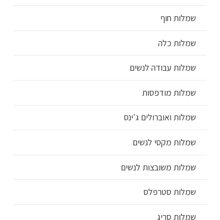
שמלות חוף
שמלות כלה
שמלות עבודה לנשים
שמלות מודפסות
שמלות ואוברולים ג'ינס
שמלות מקסי לנשים
שמלות משובצות לנשים
שמלות סטרפלס
שמלות סריג