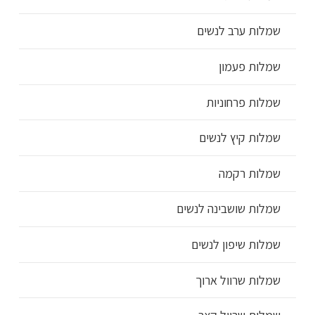
שמלות ערב לנשים
שמלות פעמון
שמלות פרחוניות
שמלות קיץ לנשים
שמלות רקמה
שמלות שושבינה לנשים
שמלות שיפון לנשים
שמלות שרוול ארוך