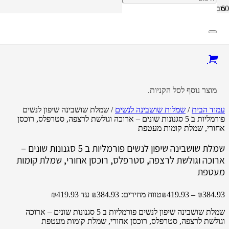
מבצע!
מוצר
נוסף לסל הקניות.
עמוד הבית
/
שמלות שושבינה לנשים
/ שמלת שושבינה שיפון לנשים
פורמליות ב 5 סגנונות שונים – ארוכה וגולשת לרצפה, סטרפלס, רוכסן
אחורי, שמלת קומות מעטפת
שמלת שושבינה שיפון לנשים פורמליות ב 5 סגנונות שונים –
ארוכה וגולשת לרצפה, סטרפלס, רוכסן אחורי, שמלת קומות
מעטפת
384.93
₪
–
419.93
₪
טווח מחירים: ⁦₪384.93⁩ עד ⁦₪419.93⁩
שמלת שושבינה שיפון לנשים פורמליות ב 5 סגנונות שונים – ארוכה
וגולשת לרצפה, סטרפלס, רוכסן אחורי, שמלת קומות מעטפת