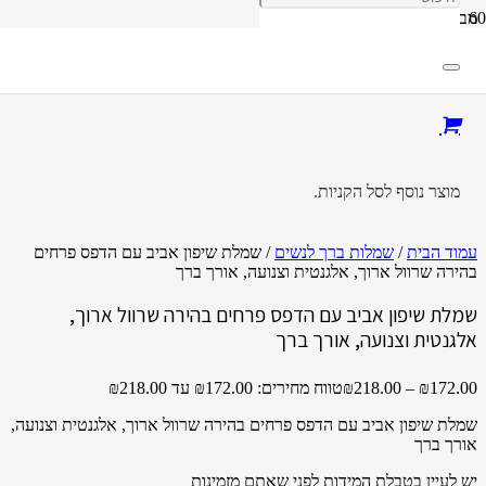
מבצע!
מוצר
נוסף לסל הקניות.
עמוד הבית
/
שמלות ברך לנשים
/ שמלת שיפון אביב עם הדפס פרחים
בהירה שרוול ארוך, אלגנטית וצנועה, אורך ברך
שמלת שיפון אביב עם הדפס פרחים בהירה שרוול ארוך,
אלגנטית וצנועה, אורך ברך
172.00
₪
–
218.00
₪
טווח מחירים: ⁦₪172.00⁩ עד ⁦₪218.00⁩
שמלת שיפון אביב עם הדפס פרחים בהירה שרוול ארוך, אלגנטית וצנועה,
אורך ברך
יש לעיין בטבלת המידות לפני שאתם מזמינות