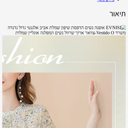
תיאור