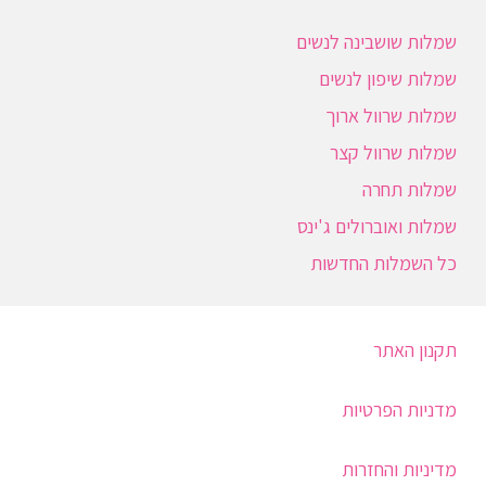
שמלות שושבינה לנשים
שמלות שיפון לנשים
שמלות שרוול ארוך
שמלות שרוול קצר
שמלות תחרה
שמלות ואוברולים ג'ינס
כל השמלות החדשות
תקנון האתר
מדניות הפרטיות
מדיניות והחזרות