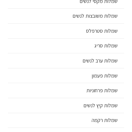
שמלות מקסי לנשים
שמלות משובצות לנשים
שמלות סטרפלס
שמלות סריג
שמלות ערב לנשים
שמלות פעמון
שמלות פרחוניות
שמלות קיץ לנשים
שמלות רקמה