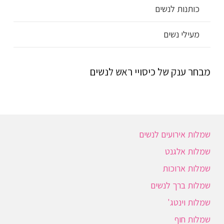
כותנות לנשים
מעילי נשים
מבחר ענק של כיסויי ראש לנשים
שמלות אירועים לנשים
שמלות אלגנט
שמלות ארוכות
שמלות ברך לנשים
שמלות וינטג'
שמלות חוף