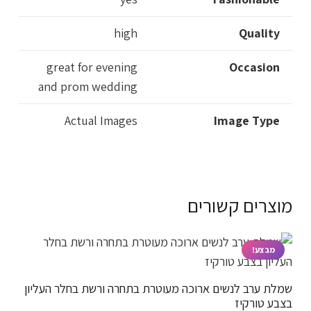
high
Quality
great for evening
Occasion
and prom wedding
Actual Images
Image Type
מוצרים קשורים
מבצע!
שמלת ערב לנשים ארוכה מעוטרת בתחרה ורשת בחלר העליון
בצבע טורקיז