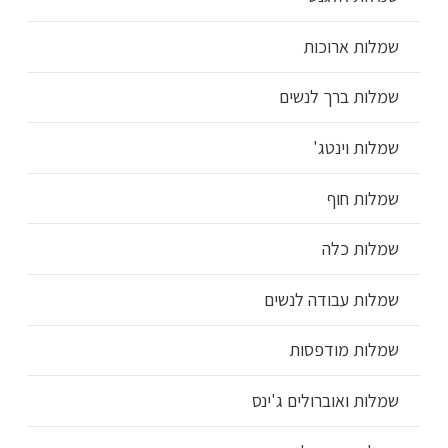
שמלות ארוכות
שמלות ברך לנשים
שמלות וינטג'
שמלות חוף
שמלות כלה
שמלות עבודה לנשים
שמלות מודפסות
שמלות ואוברולים ג'ינס