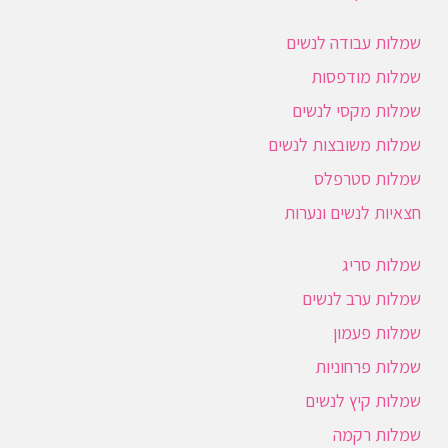
שמלות עבודה לנשים
שמלות מודפסות
שמלות מקסי לנשים
שמלות משובצות לנשים
שמלות סטרפלס
חצאיות לנשים ונערות
שמלות סריג
שמלות ערב לנשים
שמלות פעמון
שמלות פרחוניות
שמלות קיץ לנשים
שמלות רקמה