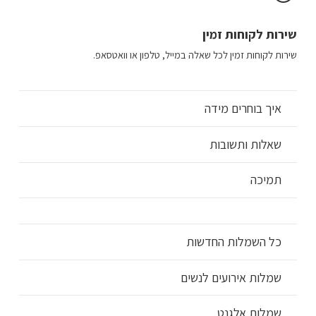
שירות לקוחות זמין
שירות לקוחות זמין לכל שאלה במייל, טלפון או וואטסאפ.
איך בוחרים מידה
שאלות ותשובות
תמיכה
כל השמלות החדשות
שמלות אירועים לנשים
שמלות אלגנט