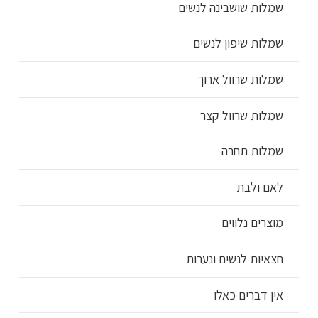
שמלות שושבינה לנשים
שמלות שיפון לנשים
שמלות שרוול ארוך
שמלות שרוול קצר
שמלות תחרה
לאם ולבת
מוצרים נלווים
חצאיות לנשים ונערות
אין דברים כאלו