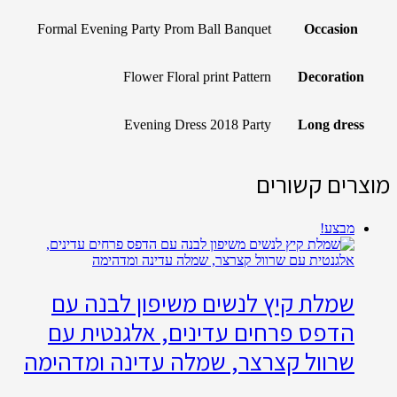
Formal Evening Party Prom Ball Banquet
Occasion
Flower Floral print Pattern
Decoration
Evening Dress 2018 Party
Long dress
מוצרים קשורים
מבצע!
שמלת קיץ לנשים משיפון לבנה עם
הדפס פרחים עדינים, אלגנטית עם
שרוול קצרצר, שמלה עדינה ומדהימה