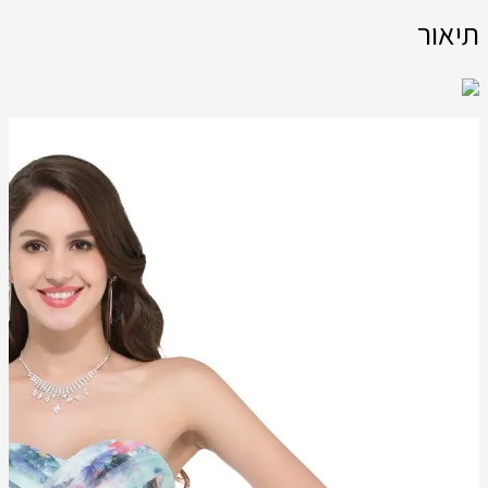
תיאור