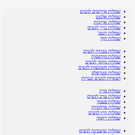
שמלות אירועים לנשים
שמלות אלגנט
שמלות ארוכות
שמלות ברך לנשים
שמלות וינטג'
שמלות חוף
שמלות עבודה לנשים
שמלות מודפסות
שמלות מקסי לנשים
שמלות משובצות לנשים
שמלות סטרפלס
חצאיות לנשים ונערות
שמלות סריג
שמלות ערב לנשים
שמלות פעמון
שמלות פרחוניות
שמלות קיץ לנשים
שמלות רקמה
שמלות שושבינה לנשים