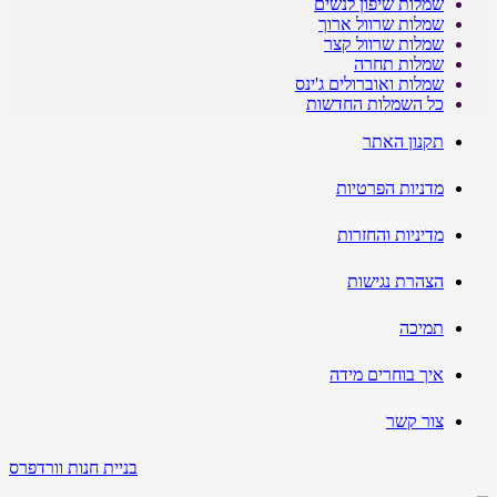
שמלות שיפון לנשים
שמלות שרוול ארוך
שמלות שרוול קצר
שמלות תחרה
שמלות ואוברולים ג'ינס
כל השמלות החדשות
תקנון האתר
מדניות הפרטיות
מדיניות והחזרות
הצהרת נגישות
תמיכה
איך בוחרים מידה
צור קשר
בניית חנות וורדפרס