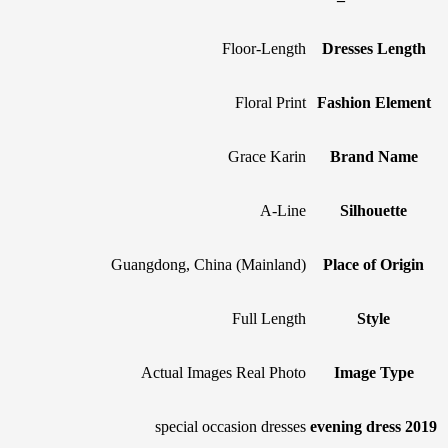
Floor-Length
Dresses Length
Floral Print
Fashion Element
Grace Karin
Brand Name
A-Line
Silhouette
Guangdong, China (Mainland)
Place of Origin
Full Length
Style
Actual Images Real Photo
Image Type
special occasion dresses
2019 evening dress