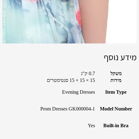
מידע נוסף
משקל
0.7 ק"ג
מידות
15 × 15 × 15 סנטימטרים
Evening Dresses
Item Type
Prom Dresses GK000004-1
Model Number
Yes
Built-in Bra