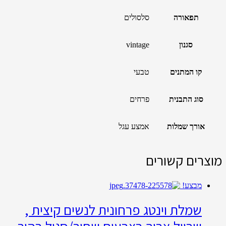
תפאורה
סלסולים
סגנון
vintage
קו המתנים
טבעי
סוג התבנית
פרחים
אורך שמלות
אמצע עגל
מוצרים קשורים
מבצע!
שמלת וינטג פרחונית לנשים קיצית ,