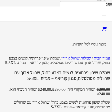
מבצע!
מוצר
נוסף לסל הקניות.
עמוד הבית
/
שמלות שרוול ארוך
/ שמלת שיפון פרחונית לנשים בצבע
כחול, שרוול ארוך עם שרוולים מסולסלים,סגנון קוריאני – פגזית. S-3XL
שמלת שיפון פרחונית לנשים בצבע כחול, שרוול ארוך עם
שרוולים מסולסלים,סגנון קוריאני – פגזית. S-3XL
290.00
₪
המחיר המקורי היה: ₪290.00.
240.00
₪
המחיר הנוכחי הוא:
₪240.00.
שמלת שיפון פרחונית לנשים בצבע כחול, שרוול ארוך עם שרוולים
מסולסלים,סגנון קוריאני – פגזית. S-3XL