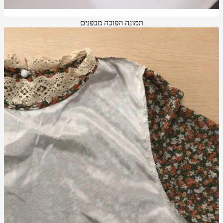
תמונה הפוכה מבפנים