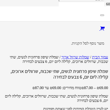
מוצר
נוסף לסל הקניות.
עמוד הבית
/
שמלות שרוול ארוך
/ שמלת שיפון פרחונית לנשים, שתי
שכבות, שרוולים ארוכים, קלילה ליום יום, 6 צבעים לבחירה
שמלת שיפון פרחונית לנשים, שתי שכבות, שרוולים ארוכים,
קלילה ליום יום, 6 צבעים לבחירה
69.00
₪
–
87.00
₪
טווח מחירים: ⁦₪69.00⁩ עד ⁦₪87.00⁩
שמלת שיפון פרחונית לנשים, שתי שכבות, שרוולים ארוכים, קלילה ליום
יום, 6 צבעים לבחירה
יש לעיין בטבלת המידות לפני שאתם מזמינות