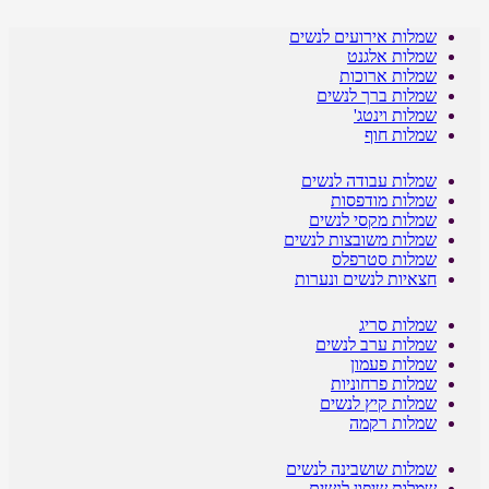
שמלות אירועים לנשים
שמלות אלגנט
שמלות ארוכות
שמלות ברך לנשים
שמלות וינטג'
שמלות חוף
שמלות עבודה לנשים
שמלות מודפסות
שמלות מקסי לנשים
שמלות משובצות לנשים
שמלות סטרפלס
חצאיות לנשים ונערות
שמלות סריג
שמלות ערב לנשים
שמלות פעמון
שמלות פרחוניות
שמלות קיץ לנשים
שמלות רקמה
שמלות שושבינה לנשים
שמלות שיפון לנשים