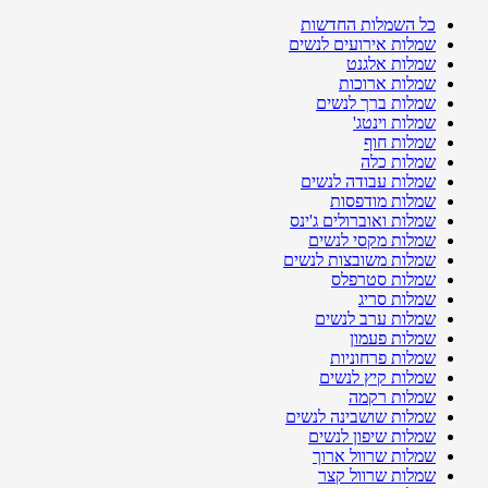
כל השמלות החדשות
שמלות אירועים לנשים
שמלות אלגנט
שמלות ארוכות
שמלות ברך לנשים
שמלות וינטג'
שמלות חוף
שמלות כלה
שמלות עבודה לנשים
שמלות מודפסות
שמלות ואוברולים ג'ינס
שמלות מקסי לנשים
שמלות משובצות לנשים
שמלות סטרפלס
שמלות סריג
שמלות ערב לנשים
שמלות פעמון
שמלות פרחוניות
שמלות קיץ לנשים
שמלות רקמה
שמלות שושבינה לנשים
שמלות שיפון לנשים
שמלות שרוול ארוך
שמלות שרוול קצר