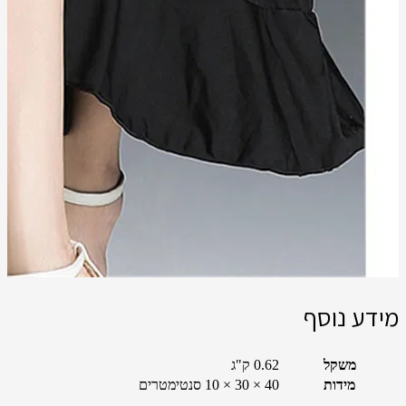
מידע נוסף
משקל
0.62 ק"ג
מידות
40 × 30 × 10 סנטימטרים