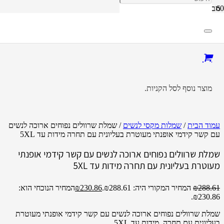
מבצע!
מוצר
נוסף לסל הקניות.
עמוד הבית
/
שמלות מקסי לנשים
/ שמלת שרוולים נפוחים ארוכה לנשים
עם קשר קידמי אופנתי מעוטרת בעליונית עם תחרה מידות עד 5XL
שמלת שרוולים נפוחים ארוכה לנשים עם קשר קידמי אופנתי
מעוטרת בעליונית עם תחרה מידות עד 5XL
288.61
₪
המחיר המקורי היה: ₪288.61.
230.86
₪
המחיר הנוכחי הוא:
₪230.86.
שמלת שרוולים נפוחים ארוכה לנשים עם קשר קידמי אופנתי מעוטרת
בעליונית עם תחרה. מידות עד 5XL