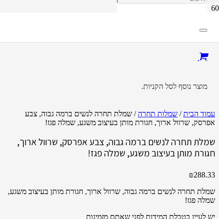
מוצר
נוסף לסל הקניות.
עמוד הבית
/
שמלות תחרה
/ שמלת תחרה לנשים ברמה גבוה, צבע
אפרסק, שרוול ארוך, חגורת מותן בעיצוב משגע, שמלה פגז!
שמלת תחרה לנשים ברמה גבוה, צבע אפרסק, שרוול ארוך,
חגורת מותן בעיצוב משגע, שמלה פגז!
₪
288.33
שמלת תחרה לנשים ברמה גבוה, שרוול ארוך, חגורת מותן בעיצוב משגע,
שמלה פגז!
יש לעיין בטבלת המידות לפני שאתם מזמינות