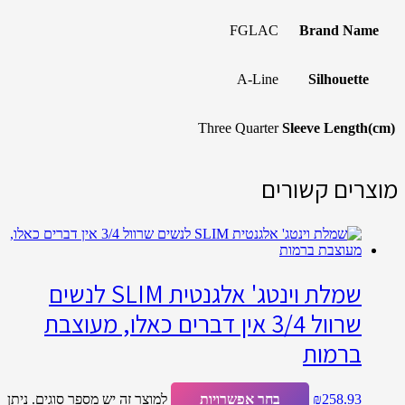
FGLAC
Brand Name
A-Line
Silhouette
Three Quarter
Sleeve Length(cm)
מוצרים קשורים
שמלת וינטג' אלגנטית SLIM לנשים
שרוול 3/4 אין דברים כאלו, מעוצבת
ברמות
258.93
₪
בחר אפשרויות
למוצר זה יש מספר סוגים. ניתן