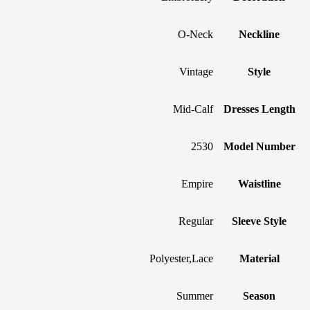
O-Neck
Neckline
Vintage
Style
Mid-Calf
Dresses Length
2530
Model Number
Empire
Waistline
Regular
Sleeve Style
Polyester,Lace
Material
Summer
Season