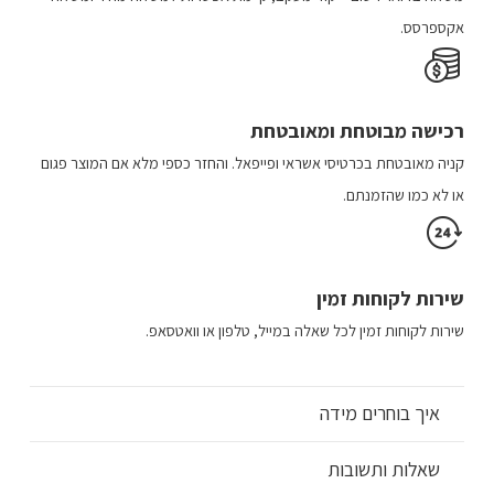
אקספרסס.
רכישה​ מבוטחת ​ומאובטחת
קניה מאובטחת בכרטיסי אשראי ופייפאל. והחזר כספי מלא אם המוצר פגום
או לא כמו שהזמנתם.
שירות לקוחות זמין
שירות לקוחות זמין לכל שאלה במייל, טלפון או וואטסאפ.
איך בוחרים מידה
שאלות ותשובות