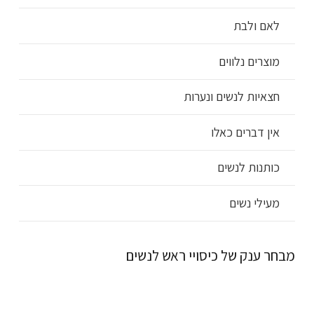
לאם ולבת
מוצרים נלווים
חצאיות לנשים ונערות
אין דברים כאלו
כותנות לנשים
מעילי נשים
מבחר ענק של כיסויי ראש לנשים