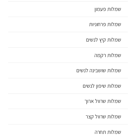
שמלות פעמון
שמלות פרחוניות
שמלות קיץ לנשים
שמלות רקמה
שמלות שושבינה לנשים
שמלות שיפון לנשים
שמלות שרוול ארוך
שמלות שרוול קצר
שמלות תחרה