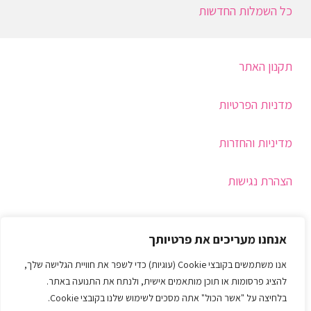
כל השמלות החדשות
תקנון האתר
מדניות הפרטיות
מדיניות והחזרות
הצהרת נגישות
תמיכה
אנחנו מעריכים את פרטיותך
איך בוחרים מידה
אנו משתמשים בקובצי Cookie (עוגיות) כדי לשפר את חוויית הגלישה שלך,
להציג פרסומות או תוכן מותאמים אישית, ולנתח את התנועה באתר.
צור קשר
בלחיצה על "אשר הכול" אתה מסכים לשימוש שלנו בקובצי Cookie.