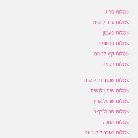
שמלות סריג
שמלות ערב לנשים
שמלות פעמון
שמלות פרחוניות
שמלות קיץ לנשים
שמלות רקמה
שמלות שושבינה לנשים
שמלות שיפון לנשים
שמלות שרוול ארוך
שמלות שרוול קצר
שמלות תחרה
שמלות ואוברולים ג'ינס