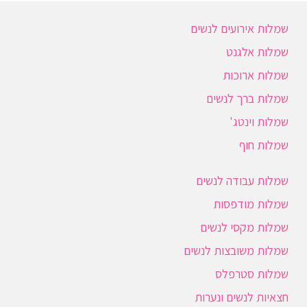
שמלות אירועים לנשים
שמלות אלגנט
שמלות ארוכות
שמלות ברך לנשים
שמלות וינטג'
שמלות חוף
שמלות עבודה לנשים
שמלות מודפסות
שמלות מקסי לנשים
שמלות משובצות לנשים
שמלות סטרפלס
חצאיות לנשים ונערות