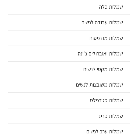
שמלות כלה
שמלות עבודה לנשים
שמלות מודפסות
שמלות ואוברולים ג'ינס
שמלות מקסי לנשים
שמלות משובצות לנשים
שמלות סטרפלס
שמלות סריג
שמלות ערב לנשים