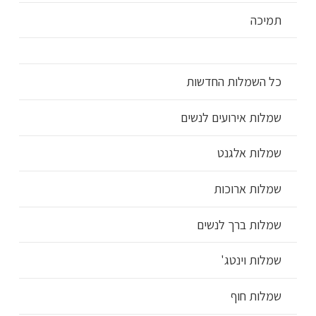
תמיכה
כל השמלות החדשות
שמלות אירועים לנשים
שמלות אלגנט
שמלות ארוכות
שמלות ברך לנשים
שמלות וינטג'
שמלות חוף