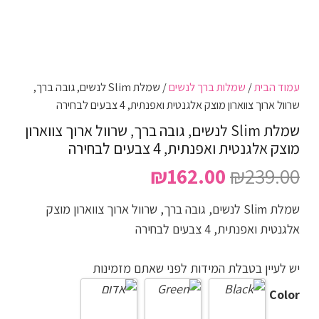
עמוד הבית
/
שמלות ברך לנשים
/ שמלת Slim לנשים, גובה ברך,
שרוול ארוך צווארון מוצק אלגנטית ואפנתית, 4 צבעים לבחירה
שמלת Slim לנשים, גובה ברך, שרוול ארוך צווארון
מוצק אלגנטית ואפנתית, 4 צבעים לבחירה
המחיר
המחיר
₪
162.00
₪
239.00
המקורי
הנוכחי
שמלת Slim לנשים, גובה ברך, שרוול ארוך צווארון מוצק
היה:
הוא:
אלגנטית ואפנתית, 4 צבעים לבחירה
₪162.00.
₪239.00.
יש לעיין בטבלת המידות לפני שאתם מזמינות
Color